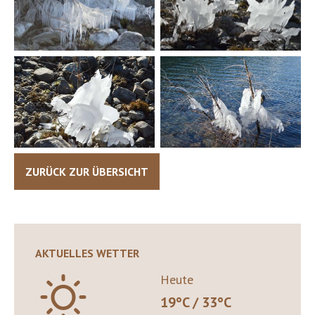
ZURÜCK ZUR ÜBERSICHT
AKTUELLES WETTER
B
Heute
19°C / 33°C