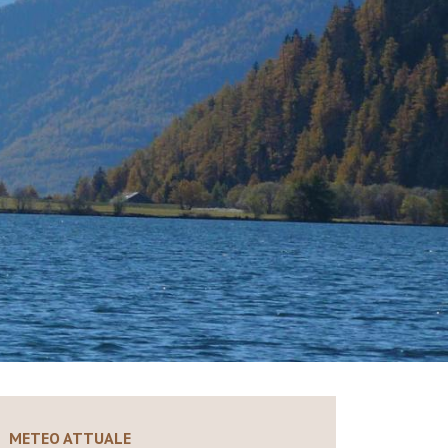
METEO ATTUALE