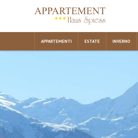
APPARTEMENTI
ESTATE
INVERNO