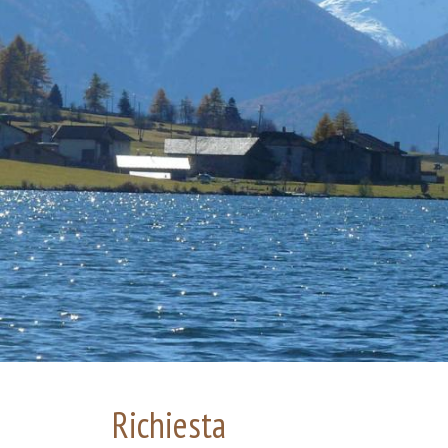
Richiesta