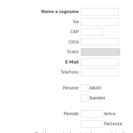
Nome e cognome
Via
CAP
Città
Stato
E-Mail
Telefono
Persone
Adulti
Bambini
Periodo
Arrivo
Partenza