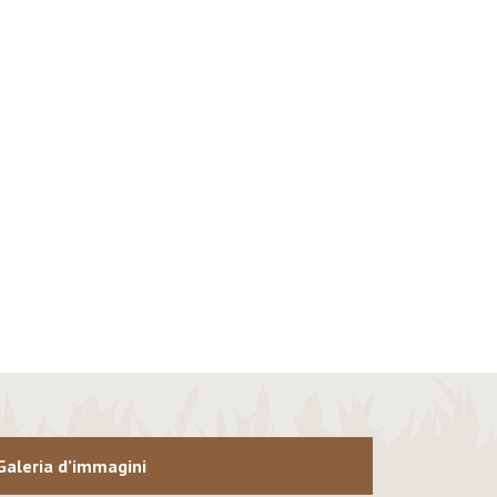
Galeria d’immagini