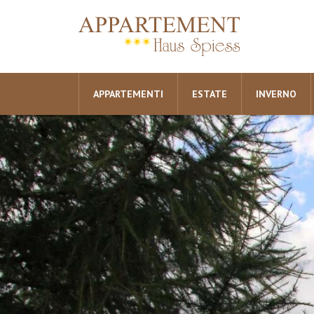
APPARTEMENTI
ESTATE
INVERNO